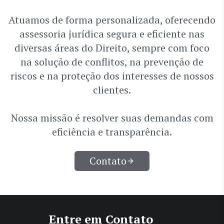
Atuamos de forma personalizada, oferecendo
assessoria jurídica segura e eficiente nas
diversas áreas do Direito, sempre com foco
na solução de conflitos, na prevenção de
riscos e na proteção dos interesses de nossos
clientes.
Nossa missão é resolver suas demandas com
eficiência e transparência.
Contato
Entre em Contato