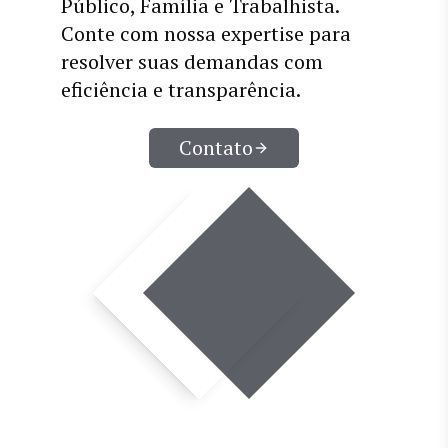
Público, Família e Trabalhista.
Conte com nossa expertise para
resolver suas demandas com
eficiência e transparência.
Contato