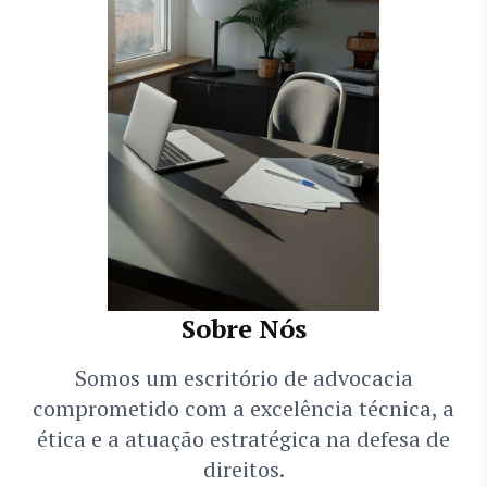
Sobre Nós
Somos um escritório de advocacia
comprometido com a excelência técnica, a
ética e a atuação estratégica na defesa de
direitos.