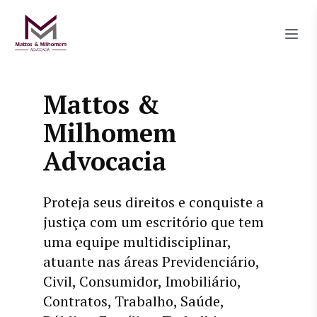
Mattos &
Milhomem
Advocacia
Proteja seus direitos e conquiste a
justiça com um escritório que tem
uma equipe multidisciplinar,
atuante nas áreas Previdenciário,
Civil, Consumidor, Imobiliário,
Contratos, Trabalho, Saúde,